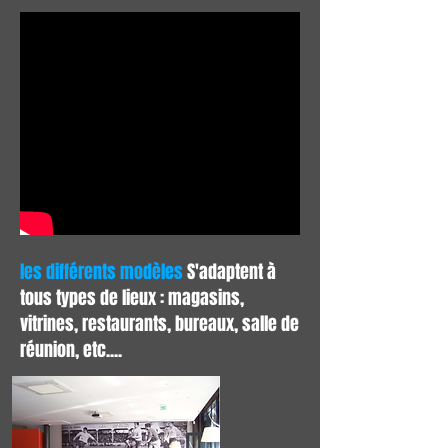
les différents modèles
S'adaptent à
tous types de lieux : magasins,
vitrines, restaurants, bureaux, salle de
réunion, etc....