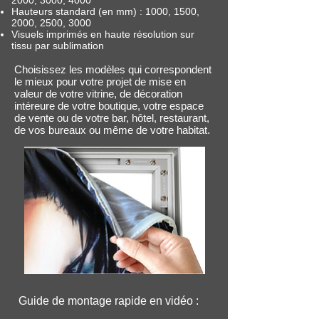
2000, 3000, 4000
Hauteurs standard (en mm) : 1000, 1500,
2000, 2500, 3000
Visuels imprimés en haute résolution sur
tissu par sublimation
C
hoisissez les modèles qui correspondent
le mieux pour votre projet de mise en
valeur de votre vitrine, de décoration
intéreure de votre boutique, votre espace
de vente ou de votre bar, hôtel, restaurant,
de vos bureaux ou même de votre habitat.
Guide de montage rapide en vidéo :